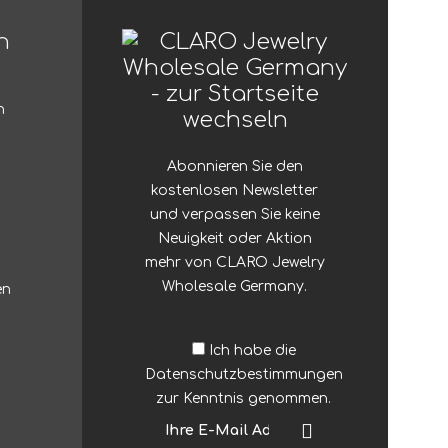
n
n
Abonnieren Sie den
kostenlosen Newsletter
und verpassen Sie keine
Neuigkeit oder Aktion
mehr von CLARO Jewelry
Wholesale Germany.
en
Ich habe die
Datenschutzbestimmungen
zur Kenntnis genommen.