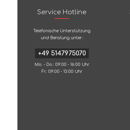
Service Hotline
Telefonische Unterstützung
und Beratung unter:
+49 5147975070
Mo. - Do.: 09:00 - 16:00 Uhr
Fr.: 09:00 - 13:00 Uhr