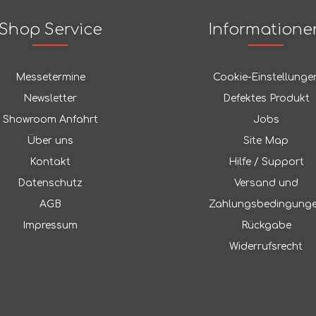
Shop Service
Informatione
Messetermine
Cookie-Einstellunge
Newsletter
Defektes Produkt
Showroom Anfahrt
Jobs
Über uns
Site Map
Kontakt
Hilfe / Support
Datenschutz
Versand und
AGB
Zahlungsbedingung
Impressum
Rückgabe
Widerrufsrecht