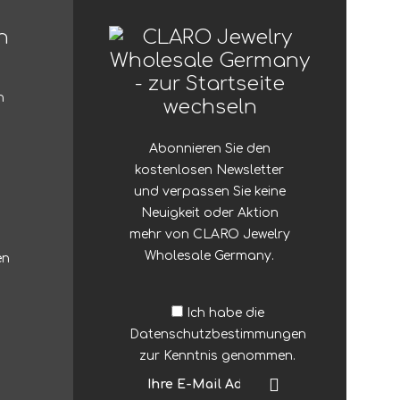
n
n
Abonnieren Sie den
kostenlosen Newsletter
und verpassen Sie keine
Neuigkeit oder Aktion
mehr von CLARO Jewelry
Wholesale Germany.
en
Ich habe die
Datenschutzbestimmungen
zur Kenntnis genommen.