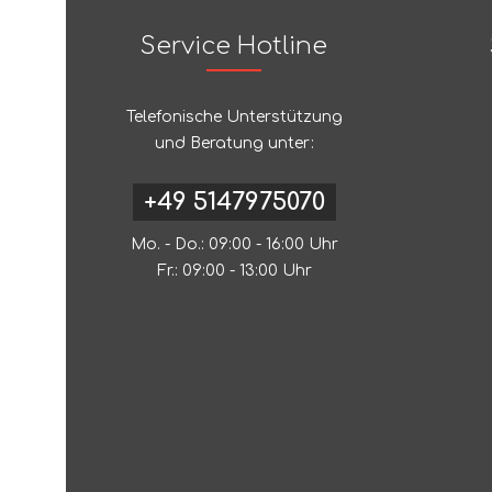
Service Hotline
Telefonische Unterstützung
und Beratung unter:
+49 5147975070
Mo. - Do.: 09:00 - 16:00 Uhr
Fr.: 09:00 - 13:00 Uhr