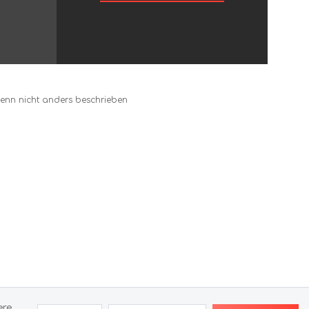
nn nicht anders beschrieben
ere