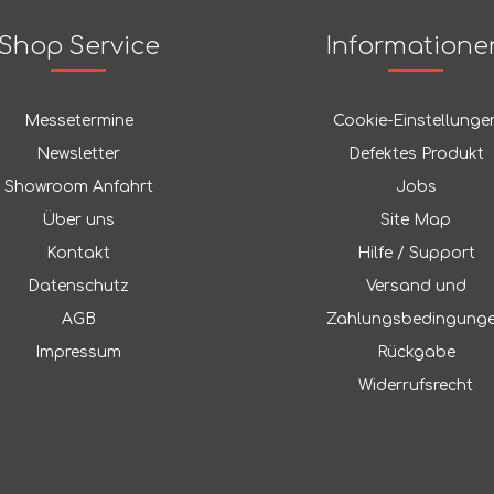
Shop Service
Informatione
Messetermine
Cookie-Einstellunge
Newsletter
Defektes Produkt
Showroom Anfahrt
Jobs
Über uns
Site Map
Kontakt
Hilfe / Support
Datenschutz
Versand und
AGB
Zahlungsbedingung
Impressum
Rückgabe
Widerrufsrecht