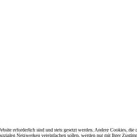
ebsite erforderlich sind und stets gesetzt werden. Andere Cookies, di
sozialen Netzwerken vereinfachen sollen, werden nur mit Ihrer Zustim