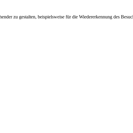
ender zu gestalten, beispielsweise für die Wiedererkennung des Besuc