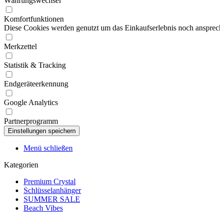
Währungswechsel
Komfortfunktionen
Diese Cookies werden genutzt um das Einkaufserlebnis noch ansprech
Merkzettel
Statistik & Tracking
Endgeräteerkennung
Google Analytics
Partnerprogramm
Menü schließen
Kategorien
Premium Crystal
Schlüsselanhänger
SUMMER SALE
Beach Vibes