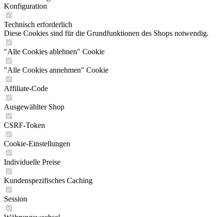
Konfiguration
Technisch erforderlich
Diese Cookies sind für die Grundfunktionen des Shops notwendig.
"Alle Cookies ablehnen" Cookie
"Alle Cookies annehmen" Cookie
Affiliate-Code
Ausgewählter Shop
CSRF-Token
Cookie-Einstellungen
Individuelle Preise
Kundenspezifisches Caching
Session