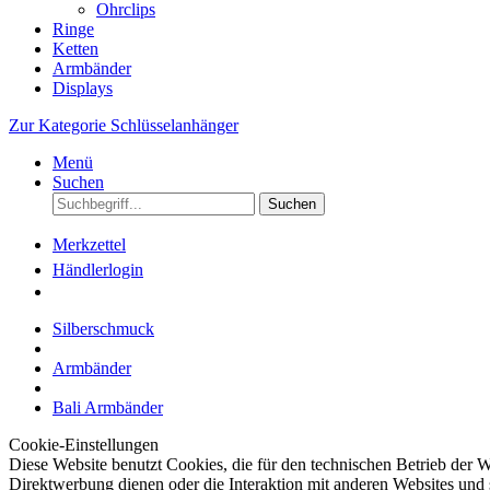
Ohrclips
Ringe
Ketten
Armbänder
Displays
Zur Kategorie Schlüsselanhänger
Menü
Suchen
Suchen
Merkzettel
Händlerlogin
Silberschmuck
Armbänder
Bali Armbänder
Cookie-Einstellungen
Diese Website benutzt Cookies, die für den technischen Betrieb der W
Direktwerbung dienen oder die Interaktion mit anderen Websites und 