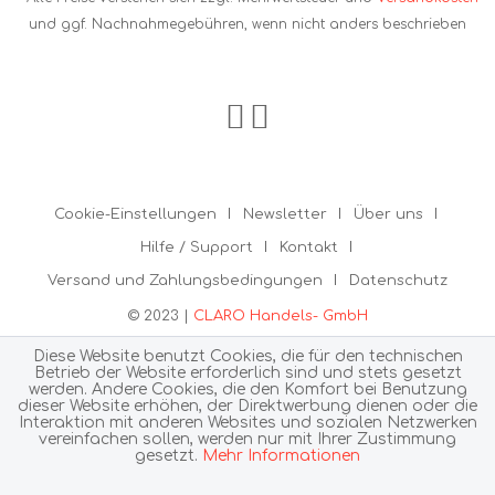
und ggf. Nachnahmegebühren, wenn nicht anders beschrieben
Cookie-Einstellungen
Newsletter
Über uns
Hilfe / Support
Kontakt
Versand und Zahlungsbedingungen
Datenschutz
© 2023 |
CLARO Handels- GmbH
Diese Website benutzt Cookies, die für den technischen
Betrieb der Website erforderlich sind und stets gesetzt
werden. Andere Cookies, die den Komfort bei Benutzung
dieser Website erhöhen, der Direktwerbung dienen oder die
Interaktion mit anderen Websites und sozialen Netzwerken
vereinfachen sollen, werden nur mit Ihrer Zustimmung
gesetzt.
Mehr Informationen