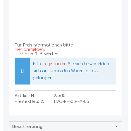
Für Preisinformationen bitte
hier anmelden
.
Merken
Bewerten
Bitte
registrieren
Sie sich bzw. melden
sich an, um in den Warenkorb zu
gelangen.
Artikel-Nr.:
25610
Freitextfeld 2:
B2C-RE-03-FA-05
Beschreibung