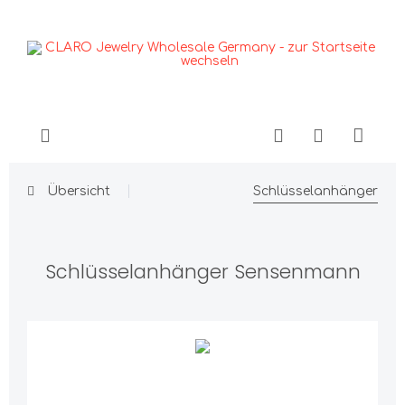
Übersicht
Schlüsselanhänger
Schlüsselanhänger Sensenmann