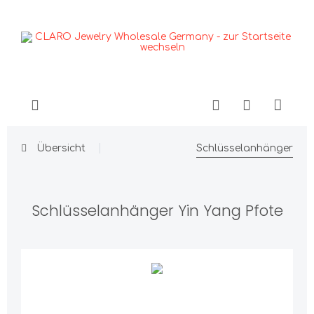
Übersicht
Schlüsselanhänger
Schlüsselanhänger Yin Yang Pfote