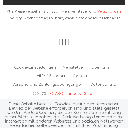
* Alle Preise verstehen sich zzgl. Mehrwertsteuer und
Versandkosten
und ggf. Nachnahmegebühren, wenn nicht anders beschrieben
Cookie-Einstellungen
Newsletter
Über uns
Hilfe / Support
Kontakt
Versand und Zahlungsbedingungen
Datenschutz
© 2023 |
CLARO Handels- GmbH
Diese Website benutzt Cookies, die für den technischen
Betrieb der Website erforderlich sind und stets gesetzt
werden. Andere Cookies, die den Komfort bei Benutzung
dieser Website erhöhen, der Direktwerbung dienen oder die
Interaktion mit anderen Websites und sozialen Netzwerken
vereinfachen sollen, werden nur mit Ihrer Zustimmung