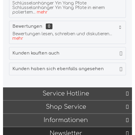
Schlüsselanhänger Yin Yang Pfote
Schlüsselanhänger Yin Yang Pfote in einem
poliertem...
mehr
Bewertungen
0
Bewertungen lesen, schreiben und diskutieren...
mehr
Kunden kauften auch
Kunden haben sich ebenfalls angesehen
Service Hotline
Shop Service
Informationen
Newsletter