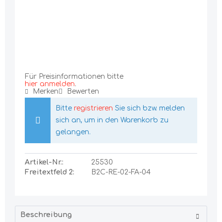
Für Preisinformationen bitte
hier anmelden
.
Merken
Bewerten
Bitte
registrieren
Sie sich bzw. melden
sich an, um in den Warenkorb zu
gelangen.
Artikel-Nr.:
25530
Freitextfeld 2:
B2C-RE-02-FA-04
Beschreibung