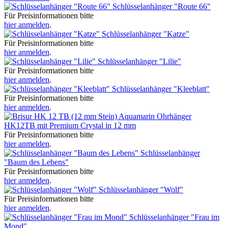
Schlüsselanhänger "Route 66"
Für Preisinformationen bitte
hier anmelden
.
Schlüsselanhänger "Katze"
Für Preisinformationen bitte
hier anmelden
.
Schlüsselanhänger "Lilie"
Für Preisinformationen bitte
hier anmelden
.
Schlüsselanhänger "Kleeblatt"
Für Preisinformationen bitte
hier anmelden
.
Ohrhänger
HK12TB mit Premium Crystal in 12 mm
Für Preisinformationen bitte
hier anmelden
.
Schlüsselanhänger
"Baum des Lebens"
Für Preisinformationen bitte
hier anmelden
.
Schlüsselanhänger "Wolf"
Für Preisinformationen bitte
hier anmelden
.
Schlüsselanhänger "Frau im
Mond"