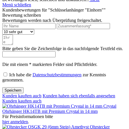
Menü schließen
Kundenbewertungen für "Schlüsselanhänger "Einhorn""
Bewertung schreiben
Bewertungen werden nach Überprüfung freigeschaltet.
Bitte geben Sie die Zeichenfolge in das nachfolgende Textfeld ein.
Die mit einem * markierten Felder sind Pflichtfelder.
Ich habe die
Datenschutzbestimmungen
zur Kenntnis
genommen.
Speichern
Kunden kauften auch
Kunden haben sich ebenfalls angesehen
Kunden kauften auch
Ohrhänger HK14TB mit Premium Crystal in 14 mm
Für Preisinformationen bitte
hier anmelden
.
Ohrstecker