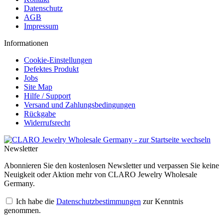
Datenschutz
AGB
Impressum
Informationen
Cookie-Einstellungen
Defektes Produkt
Jobs
Site Map
Hilfe / Support
Versand und Zahlungsbedingungen
Rückgabe
Widerrufsrecht
Newsletter
Abonnieren Sie den kostenlosen Newsletter und verpassen Sie keine
Neuigkeit oder Aktion mehr von CLARO Jewelry Wholesale
Germany.
Ich habe die
Datenschutzbestimmungen
zur Kenntnis
genommen.