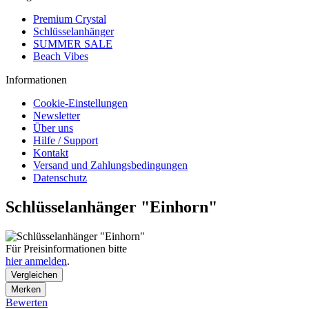
Premium Crystal
Schlüsselanhänger
SUMMER SALE
Beach Vibes
Informationen
Cookie-Einstellungen
Newsletter
Über uns
Hilfe / Support
Kontakt
Versand und Zahlungsbedingungen
Datenschutz
Schlüsselanhänger "Einhorn"
Für Preisinformationen bitte
hier anmelden
.
Vergleichen
Merken
Bewerten