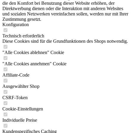
die den Komfort bei Benutzung dieser Website erhöhen, der
Direktwerbung dienen oder die Interaktion mit anderen Websites
und sozialen Netzwerken vereinfachen sollen, werden nur mit Ihrer
Zustimmung gesetzt.
Konfiguration
Technisch erforderlich
Diese Cookies sind für die Grundfunktionen des Shops notwendig.
"Alle Cookies ablehnen" Cookie
"Alle Cookies annehmen" Cookie
Affiliate-Code
Ausgewählter Shop
CSRF-Token
Cookie-Einstellungen
Individuelle Preise
Kundenspezifisches Caching