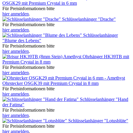
OSGK29 mit Premium Crystal in 6 mm
Für Preisinformationen bitte
hier anmelden
.
Schlüsselanhänger "Drache"
Für Preisinformationen bitte
hier anmelden
.
Schlüsselanhänger
"Blume des Lebens"
Für Preisinformationen bitte
hier anmelden
.
Ohrhänger HK39TB mit
Premium Crystal in 8 mm
Für Preisinformationen bitte
hier anmelden
.
Ohrstecker OSGK39 mit Premium Crystal in 8 mm
Für Preisinformationen bitte
hier anmelden
.
Schlüsselanhänger "Hand
der Fatima"
Für Preisinformationen bitte
hier anmelden
.
Schlüsselanhänger "Lotusblüte"
Für Preisinformationen bitte
hier anmelden
.