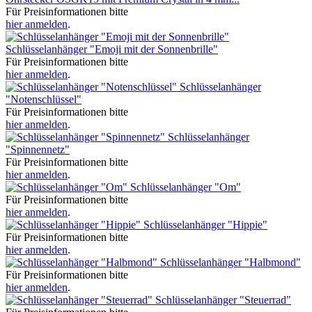
Für Preisinformationen bitte
hier anmelden
.
Schlüsselanhänger "Emoji mit der Sonnenbrille"
Für Preisinformationen bitte
hier anmelden
.
Schlüsselanhänger
"Notenschlüssel"
Für Preisinformationen bitte
hier anmelden
.
Schlüsselanhänger
"Spinnennetz"
Für Preisinformationen bitte
hier anmelden
.
Schlüsselanhänger "Om"
Für Preisinformationen bitte
hier anmelden
.
Schlüsselanhänger "Hippie"
Für Preisinformationen bitte
hier anmelden
.
Schlüsselanhänger "Halbmond"
Für Preisinformationen bitte
hier anmelden
.
Schlüsselanhänger "Steuerrad"