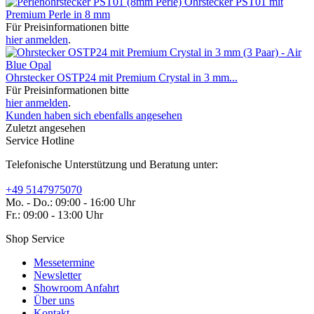
Ohrstecker PST01 mit
Premium Perle in 8 mm
Für Preisinformationen bitte
hier anmelden
.
Ohrstecker OSTP24 mit Premium Crystal in 3 mm...
Für Preisinformationen bitte
hier anmelden
.
Kunden haben sich ebenfalls angesehen
Zuletzt angesehen
Service Hotline
Telefonische Unterstützung und Beratung unter:
+49 5147975070
Mo. - Do.: 09:00 - 16:00 Uhr
Fr.: 09:00 - 13:00 Uhr
Shop Service
Messetermine
Newsletter
Showroom Anfahrt
Über uns
Kontakt