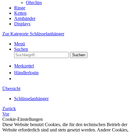
Ohrclips
Ringe
Ketten
Armbänder
Displays
Zur Kategorie Schlüsselanhänger
Menü
Suchen
Suchen
Merkzettel
Händlerlogin
Übersicht
Schlüsselanhänger
Zurück
Vor
Cookie-Einstellungen
Diese Website benutzt Cookies, die für den technischen Betrieb der
Website erforderlich sind und stets gesetzt werden. Andere Cookies,