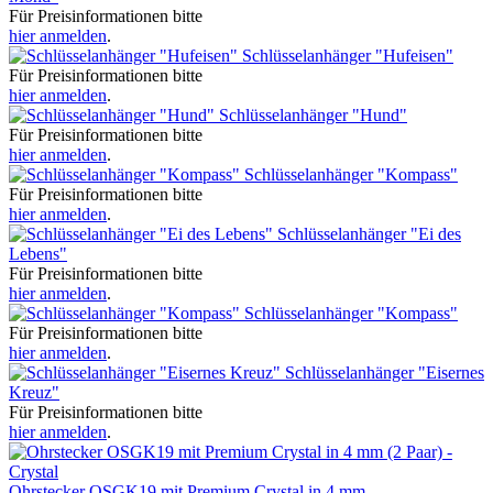
Für Preisinformationen bitte
hier anmelden
.
Schlüsselanhänger "Hufeisen"
Für Preisinformationen bitte
hier anmelden
.
Schlüsselanhänger "Hund"
Für Preisinformationen bitte
hier anmelden
.
Schlüsselanhänger "Kompass"
Für Preisinformationen bitte
hier anmelden
.
Schlüsselanhänger "Ei des
Lebens"
Für Preisinformationen bitte
hier anmelden
.
Schlüsselanhänger "Kompass"
Für Preisinformationen bitte
hier anmelden
.
Schlüsselanhänger "Eisernes
Kreuz"
Für Preisinformationen bitte
hier anmelden
.
Ohrstecker OSGK19 mit Premium Crystal in 4 mm...