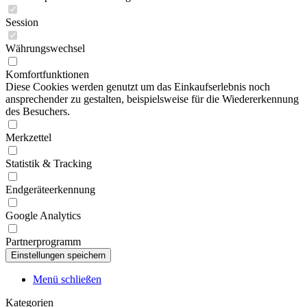
Session
Währungswechsel
Komfortfunktionen
Diese Cookies werden genutzt um das Einkaufserlebnis noch
ansprechender zu gestalten, beispielsweise für die Wiedererkennung
des Besuchers.
Merkzettel
Statistik & Tracking
Endgeräteerkennung
Google Analytics
Partnerprogramm
Menü schließen
Kategorien