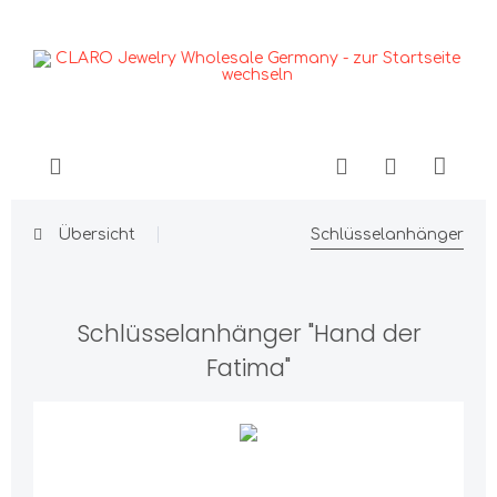
Übersicht
Schlüsselanhänger
Schlüsselanhänger "Hand der
Fatima"