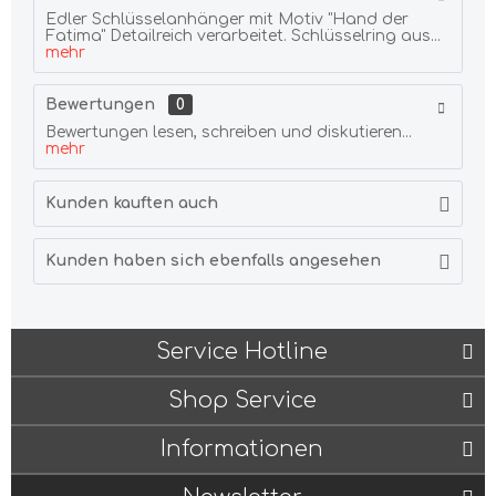
Edler Schlüsselanhänger mit Motiv "Hand der
Fatima" Detailreich verarbeitet. Schlüsselring aus...
mehr
Bewertungen
0
Bewertungen lesen, schreiben und diskutieren...
mehr
Kunden kauften auch
Kunden haben sich ebenfalls angesehen
Service Hotline
Shop Service
Informationen