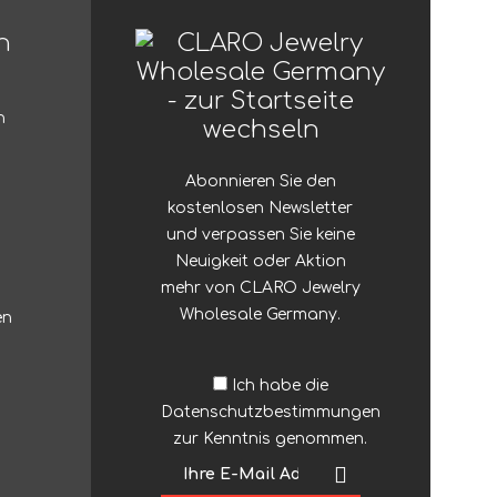
n
n
Abonnieren Sie den
kostenlosen Newsletter
und verpassen Sie keine
Neuigkeit oder Aktion
mehr von CLARO Jewelry
Wholesale Germany.
en
Ich habe die
Datenschutzbestimmungen
zur Kenntnis genommen.