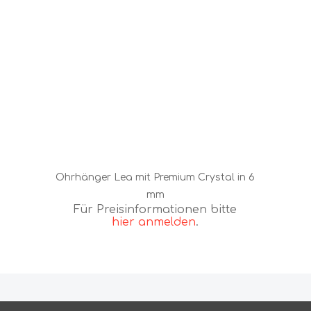
Ohrhänger Lea mit Premium Crystal in 6
mm
Für Preisinformationen bitte
hier anmelden
.