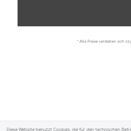
* Alle Preise verstehen sich z
Diese Website benutzt Cookies, die für den technischen Betr