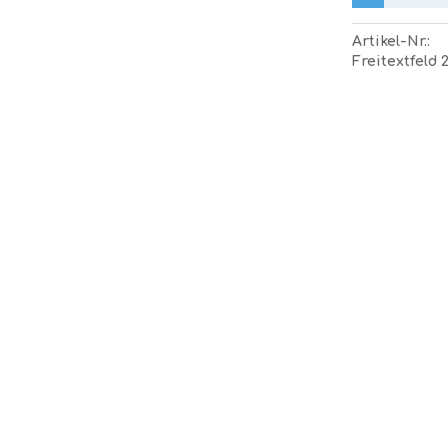
Artikel-Nr.:
Freitextfeld 2