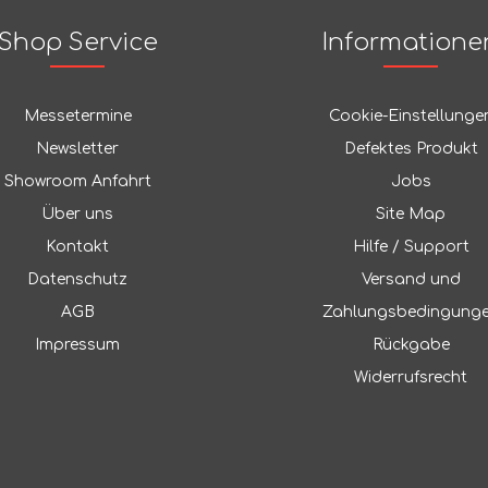
Shop Service
Informatione
Messetermine
Cookie-Einstellunge
Newsletter
Defektes Produkt
Showroom Anfahrt
Jobs
Über uns
Site Map
Kontakt
Hilfe / Support
Datenschutz
Versand und
AGB
Zahlungsbedingung
Impressum
Rückgabe
Widerrufsrecht