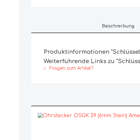
Beschreibung
Produktinformationen "Schlüssel
Weiterführende Links zu "Schlüss
Fragen zum Artikel?