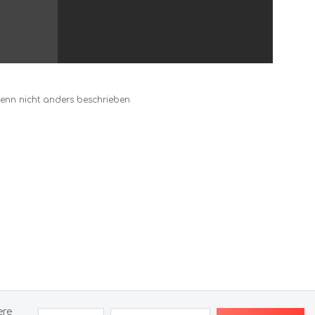
nn nicht anders beschrieben
ere