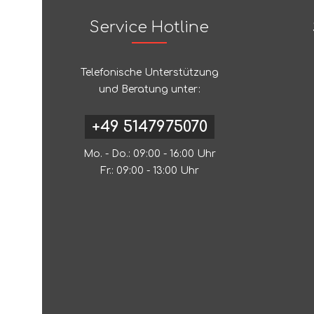
Service Hotline
Telefonische Unterstützung
und Beratung unter:
+49 5147975070
Mo. - Do.: 09:00 - 16:00 Uhr
Fr.: 09:00 - 13:00 Uhr