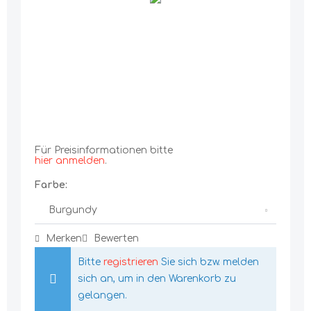
Für Preisinformationen bitte
hier anmelden
.
Farbe:
Merken
Bewerten
Bitte
registrieren
Sie sich bzw. melden
sich an, um in den Warenkorb zu
gelangen.