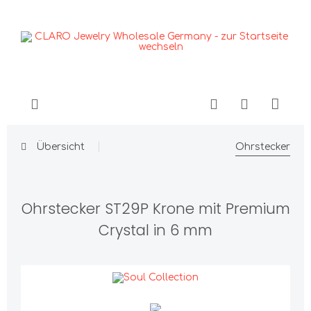
Übersicht
Ohrstecker
Ohrstecker ST29P Krone mit Premium
Crystal in 6 mm