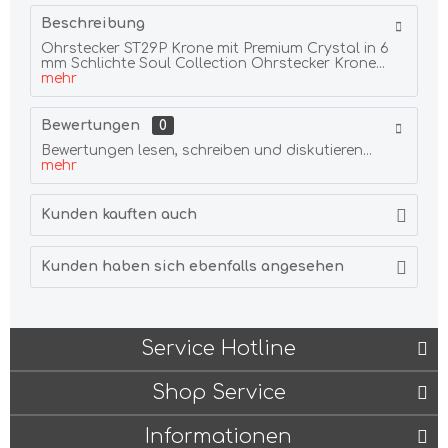
Beschreibung
Ohrstecker ST29P Krone mit Premium Crystal in 6
mm Schlichte Soul Collection Ohrstecker Krone...
mehr
Bewertungen
0
Bewertungen lesen, schreiben und diskutieren...
mehr
Kunden kauften auch
Kunden haben sich ebenfalls angesehen
Service Hotline
Shop Service
Informationen