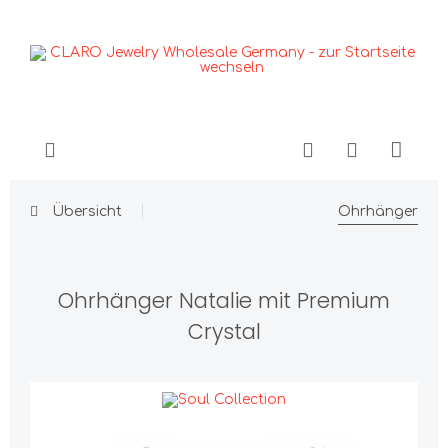
Übersicht
Ohrhänger
Ohrhänger Natalie mit Premium
Crystal