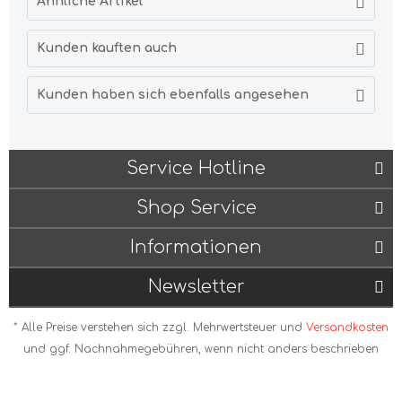
Ähnliche Artikel
Kunden kauften auch
Kunden haben sich ebenfalls angesehen
Service Hotline
Shop Service
Informationen
Newsletter
* Alle Preise verstehen sich zzgl. Mehrwertsteuer und
Versandkosten
und ggf. Nachnahmegebühren, wenn nicht anders beschrieben