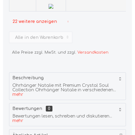
22 weitere anzeigen
Alle in den Warenkorb
Alle Preise zzgl. MwSt. und zzgl.
Versandkosten
Beschreibung
Ohrhänger Natalie mit Premium Crystal Soul
Collection Ohrhänger Natalie in verschiedenen...
mehr
Bewertungen
0
Bewertungen lesen, schreiben und diskutieren...
mehr