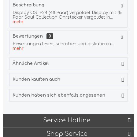
Beschreibung
Display OSTP24 (48 Paar) vergoldet Display mit 48
Paar Soul Collection Ohrstecker vergoldet in...
mehr
Bewertungen
0
Bewertungen lesen, schreiben und diskutieren...
mehr
Ähnliche Artikel
Kunden kauften auch
Kunden haben sich ebenfalls angesehen
Service Hotline
Shop Service