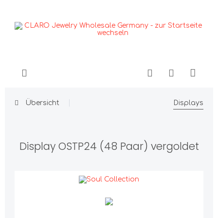
Übersicht
Displays
Display OSTP24 (48 Paar) vergoldet