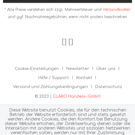
* Alle Preise verstehen sich zzgl. Mehrwertsteuer und
Versandkosten
und ggf. Nachnahmegebühren, wenn nicht anders beschrieben
Cookie-Einstellungen
Newsletter
Über uns
Hilfe / Support
Kontakt
Versand und Zahlungsbedingungen
Datenschutz
© 2023 |
CLARO Handels- GmbH
Diese Website benutzt Cookies, die für den technischen
Betrieb der Website erforderlich sind und stets gesetzt
werden. Andere Cookies, die den Komfort bei Benutzung
dieser Website erhöhen, der Direktwerbung dienen oder die
Interaktion mit anderen Websites und sozialen Netzwerken
vereinfachen sollen, werden nur mit Ihrer Zustimmung