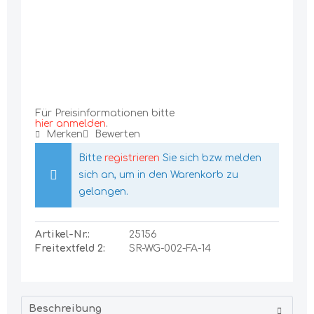
Für Preisinformationen bitte
hier anmelden
.
Merken
Bewerten
Bitte
registrieren
Sie sich bzw. melden
sich an, um in den Warenkorb zu
gelangen.
Artikel-Nr.:
25156
Freitextfeld 2:
SR-WG-002-FA-14
Beschreibung