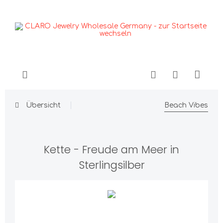
Übersicht
Beach Vibes
Kette - Freude am Meer in
Sterlingsilber