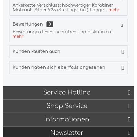
Ankerkette Verschluss: hochwertiger Karabiner
Material: Silber 925 (Sterlingsilber) Länge:...
mehr
Bewertungen
0
Bewertungen lesen, schreiben und diskutieren...
mehr
Kunden kauften auch
Kunden haben sich ebenfalls angesehen
Service Hotline
Shop Service
Informationen
Newsletter