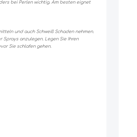
ers bei Perlen wichtig. Am besten eignet
smitteln und auch Schweiß Schaden nehmen.
 Sprays anzulegen. Legen Sie Ihren
vor Sie schlafen gehen.