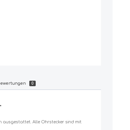
ewertungen
0
"
 ausgestattet. Alle Ohrstecker sind mit