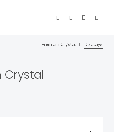
Premium Crystal
Displays
 Crystal