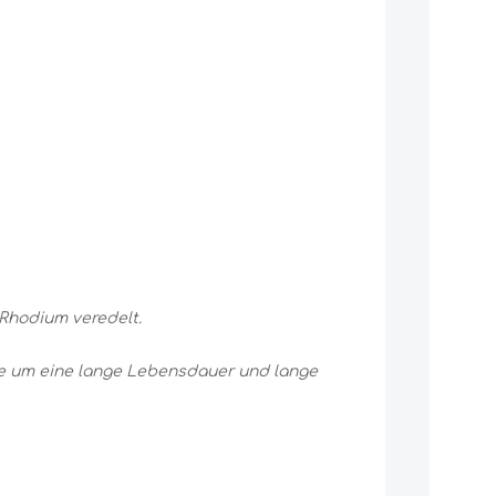
Rhodium veredelt.
ge um eine lange Lebensdauer und lange