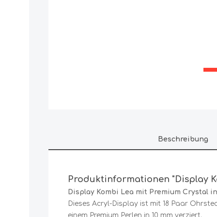
Beschreibung
Produktinformationen "Display K
Display Kombi Lea mit Premium Crystal in
Dieses Acryl-Display ist mit 18 Paar Ohrst
einem Premium Perlen in 10 mm verziert.