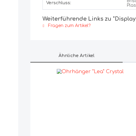
Bris
Verschluss:
Plas
Weiterführende Links zu "Display
Fragen zum Artikel?
Ähnliche Artikel