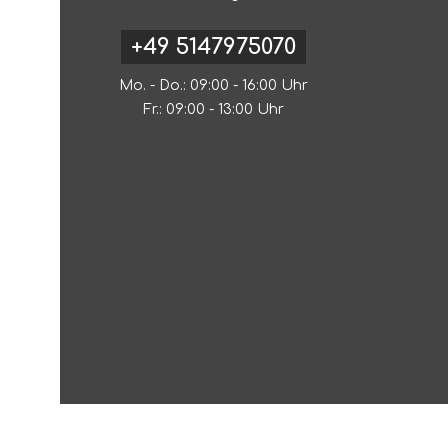
+49 5147975070
Mo. - Do.: 09:00 - 16:00 Uhr
Fr.: 09:00 - 13:00 Uhr