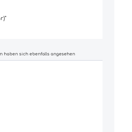
r)"
n haben sich ebenfalls angesehen