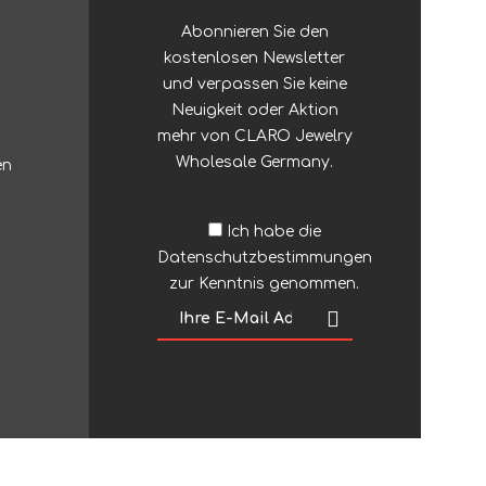
Abonnieren Sie den
kostenlosen Newsletter
und verpassen Sie keine
Neuigkeit oder Aktion
mehr von CLARO Jewelry
Wholesale Germany.
en
Ich habe die
Datenschutzbestimmungen
zur Kenntnis genommen.