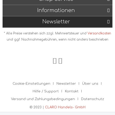
Informationen
Newsletter
* Alle Preise verstehen sich zzgl. Mehrwertsteuer und
Versandkosten
und ggf. Nachnahmegebühren, wenn nicht anders beschrieben
Cookie-Einstellungen
Newsletter
Über uns
Hilfe / Support
Kontakt
Versand und Zahlungsbedingungen
Datenschutz
© 2023 |
CLARO Handels- GmbH