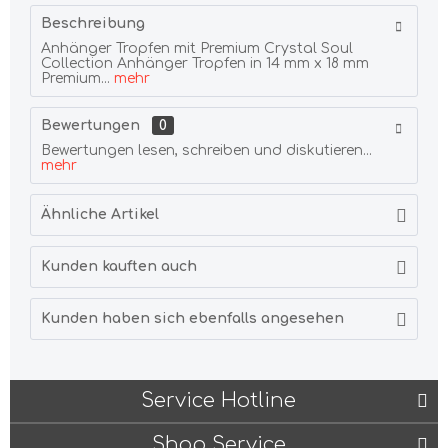
Beschreibung
Anhänger Tropfen mit Premium Crystal Soul
Collection Anhänger Tropfen in 14 mm x 18 mm
Premium...
mehr
Bewertungen
0
Bewertungen lesen, schreiben und diskutieren...
mehr
Ähnliche Artikel
Kunden kauften auch
Kunden haben sich ebenfalls angesehen
Service Hotline
Shop Service