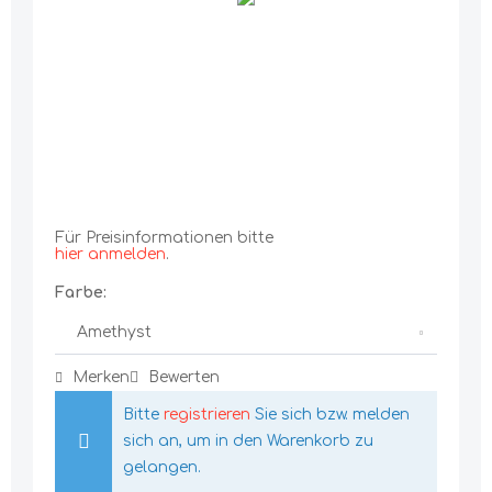
Für Preisinformationen bitte
hier anmelden
.
Farbe:
Merken
Bewerten
Bitte
registrieren
Sie sich bzw. melden
sich an, um in den Warenkorb zu
gelangen.