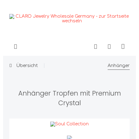
Übersicht
Anhänger
Anhänger Tropfen mit Premium
Crystal